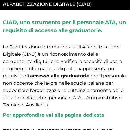
ALFABETIZZAZIONE DIGITALE (CIAD)
CIAD, uno strumento per il personale ATA, un
requisito di accesso alle graduatorie.
La Certificazione Internazionale di Alfabetizzazione
Digitale (CIAD) è un riconoscimento delle
competenze digitali che verifica la capacità di usare
strumenti informatici e digitali e rappresenta un
requisito di
accesso alle graduatorie
per il personale
non docente che lavora nelle scuole italiane per
supportare l’organizzazione e il funzionamento delle
attività scolastiche (personale ATA – Amministrativo,
Tecnico e Ausiliario).
Per approfondire vai alla pagina dedicata