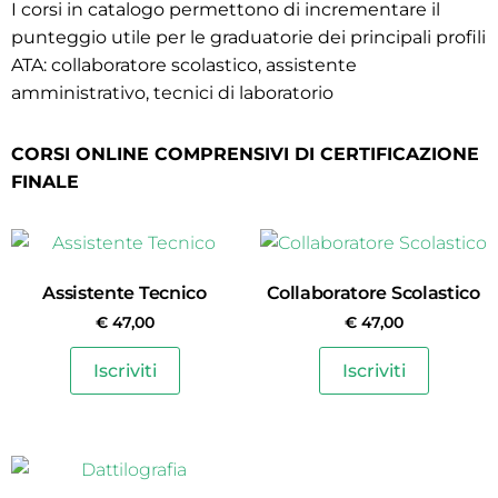
I corsi in catalogo permettono di incrementare il
punteggio utile per le graduatorie dei principali profili
ATA: collaboratore scolastico, assistente
amministrativo, tecnici di laboratorio
CORSI ONLINE COMPRENSIVI DI CERTIFICAZIONE
FINALE
Assistente Tecnico
Collaboratore Scolastico
€
47,00
€
47,00
Iscriviti
Iscriviti