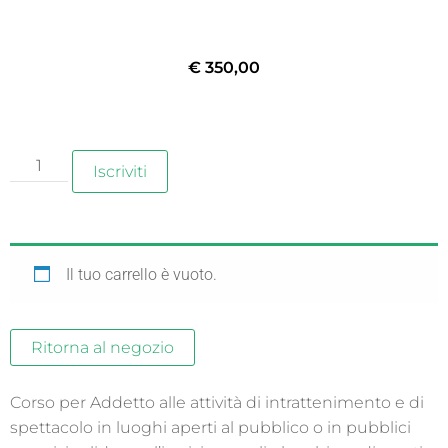
€
350,00
Iscriviti
Il tuo carrello è vuoto.
Ritorna al negozio
Corso per Addetto alle attività di intrattenimento e di
spettacolo in luoghi aperti al pubblico o in pubblici