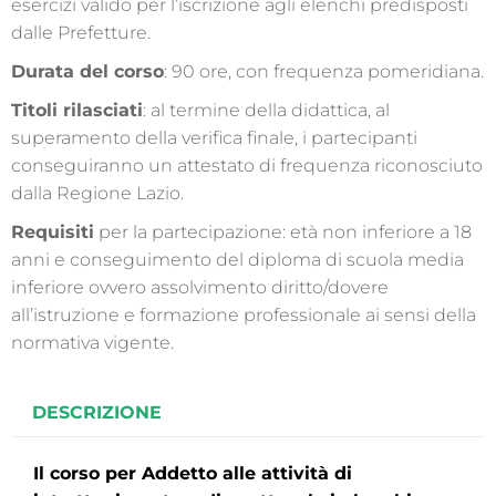
esercizi valido per l’iscrizione agli elenchi predisposti
dalle Prefetture.
Durata del corso
: 90 ore, con frequenza pomeridiana.
Titoli rilasciati
: al termine della didattica, al
superamento della verifica finale, i partecipanti
conseguiranno un attestato di frequenza riconosciuto
dalla Regione Lazio.
Requisiti
per la partecipazione: età non inferiore a 18
anni e conseguimento del diploma di scuola media
inferiore ovvero assolvimento diritto/dovere
all’istruzione e formazione professionale ai sensi della
normativa vigente.
DESCRIZIONE
Il corso per Addetto alle attività di