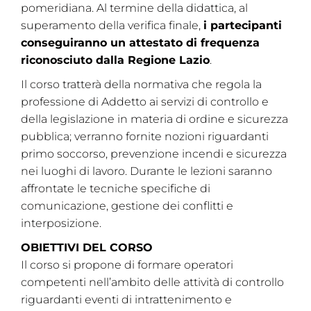
pomeridiana. Al termine della didattica, al
superamento della verifica finale,
i partecipanti
conseguiranno un attestato di frequenza
riconosciuto dalla Regione Lazio
.
Il corso tratterà della normativa che regola la
professione di Addetto ai servizi di controllo e
della legislazione in materia di ordine e sicurezza
pubblica; verranno fornite nozioni riguardanti
primo soccorso, prevenzione incendi e sicurezza
nei luoghi di lavoro. Durante le lezioni saranno
affrontate le tecniche specifiche di
comunicazione, gestione dei conflitti e
interposizione.
OBIETTIVI DEL CORSO
Il corso si propone di formare operatori
competenti nell’ambito delle attività di controllo
riguardanti eventi di intrattenimento e