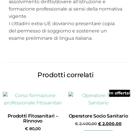
assolvimento diritto/dovere all’istruzione e
formazione professionale ai sensi della normativa
vigente.
I cittadini extra-UE dovranno presentare copia
del permesso di soggiorno e sostenere un
esame preliminare di lingua italiana.
Prodotti correlati
In offerta!
Prodotti Fitosanitari –
Operatore Socio Sanitario
Rinnovo
€
2.400,00
€
2.000,00
€
80,00