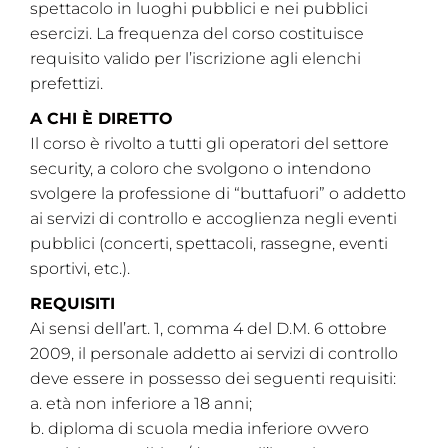
spettacolo in luoghi pubblici e nei pubblici
esercizi. La frequenza del corso costituisce
requisito valido per l’iscrizione agli elenchi
prefettizi.
A CHI È DIRETTO
Il corso è rivolto a tutti gli operatori del settore
security, a coloro che svolgono o intendono
svolgere la professione di “buttafuori” o addetto
ai servizi di controllo e accoglienza negli eventi
pubblici (concerti, spettacoli, rassegne, eventi
sportivi, etc.).
REQUISITI
Ai sensi dell’art. 1, comma 4 del D.M. 6 ottobre
2009, il personale addetto ai servizi di controllo
deve essere in possesso dei seguenti requisiti:
a. età non inferiore a 18 anni;
b. diploma di scuola media inferiore ovvero