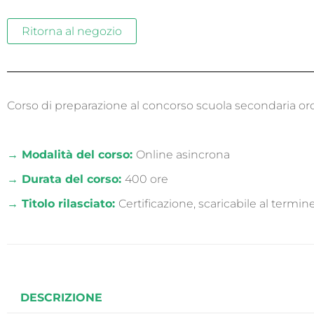
Ritorna al negozio
Corso di preparazione al concorso scuola secondaria ord
→ Modalità del corso:
Online asincrona
→ Durata del corso:
400 ore
→ Titolo rilasciato:
Certificazione, scaricabile al termin
DESCRIZIONE