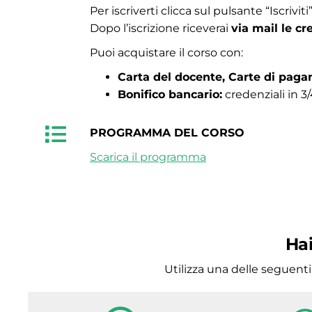
Per iscriverti clicca sul pulsante “Iscriviti
Dopo l’iscrizione riceverai
via mail le cr
Puoi acquistare il corso con:
Carta del docente, Carte di paga
Bonifico bancario:
credenziali in 3/
PROGRAMMA DEL CORSO
Scarica il programma
Hai
Utilizza una delle seguent