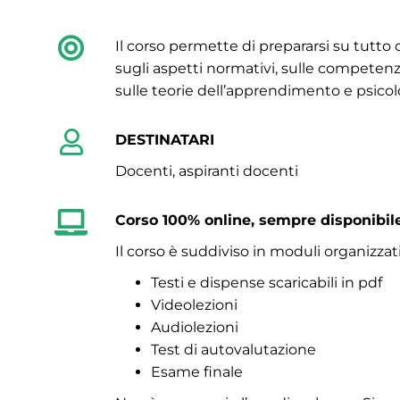
Il corso permette di prepararsi su tutt
sugli aspetti normativi, sulle competenz
sulle teorie dell’apprendimento e psicolo
DESTINATARI
Docenti, aspiranti docenti
Corso 100% online, sempre disponibile.
Il corso è suddiviso in moduli organizzati
Testi e dispense scaricabili in pdf
Videolezioni
Audiolezioni
Test di autovalutazione
Esame finale