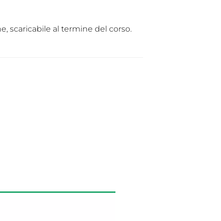
ne, scaricabile al termine del corso.