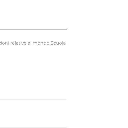
ioni relative al mondo Scuola.