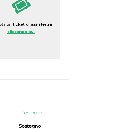
ota un
ticket di assistenza
cliccando qui
Sostegno